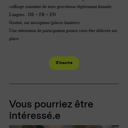
coffrage constitué de terre graveleuse légèrement humide.
Langues : DE + FR + EN
Gratuit, sur inscription (places limitées)
Une attestation de participation pourra vous être délivrée sur
place.
S'inscrire
Vous pourriez être
intéressé.e