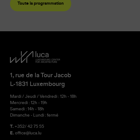
Toute la programmation
1, rue de la Tour Jacob
L-1831 Luxembourg
Mardi / Jeudi / Vendredi : 12h - 18h
Mercredi : 12h - 19h
Samedi : 14h - 18h
Dimanche - Lundi : fermé
T.
+352/ 42 75 55
E.
office@luca.lu