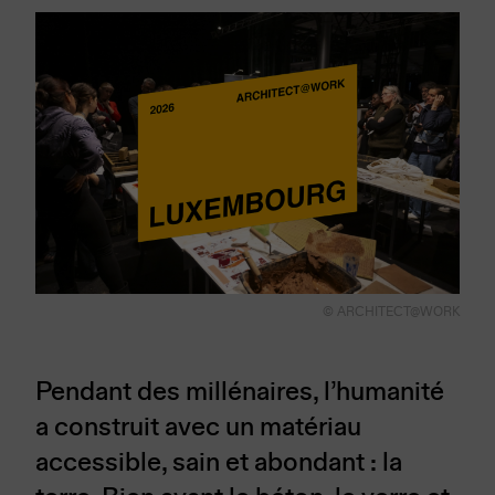
© ARCHITECT@WORK
Pendant des millénaires, l’humanité
a construit avec un matériau
accessible, sain et abondant : la