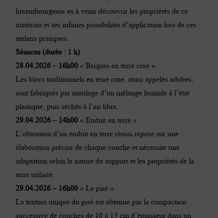
luxembourgeois·es à venir découvrir les propriétés de ce
matériau et ses infinies possibilités d’application lors de ces
ateliers pratiques.
Séances (durée : 1 h)
28.04.2026 – 16h00
« Briques en terre crue »
Les blocs traditionnels en terre crue, aussi appelés adobes,
sont fabriqués par moulage d’un mélange humide à l’état
plastique, puis séchés à l’air libre.
29.04.2026 – 14h00
« Enduit en terre »
L’obtention d’un enduit en terre réussi repose sur une
élaboration précise de chaque couche et nécessite une
adaptation selon la nature du support et les propriétés de la
terre utilisée.
29.04.2026 – 16h00
« Le pisé »
La texture unique du pisé est obtenue par la compaction
successive de couches de 10 à 15 cm d’épaisseur dans un