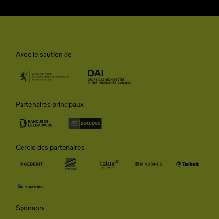
Avec le soutien de
Partenaires principaux
Cercle des partenaires
Sponsors