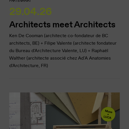
PARTENARIAT
29.04.26
Architects meet Architects
Ken De Cooman (architecte co-fondateur de BC
architects, BE) + Filipe Valente (architecte fondateur
du Bureau d'Architecture Valente, LU) + Raphaël
Walther (architecte associé chez Ad’A Anatomies
d'Architecture, FR)