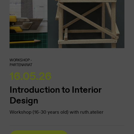
WORKSHOP -
PARTENARIAT
16.05.26
Introduction to Interior
Design
Workshop (16-30 years old) with ruth.atelier