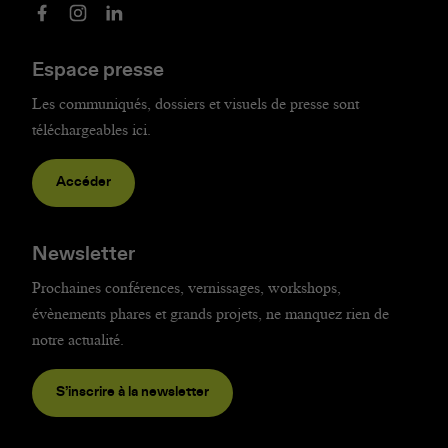
Espace presse
Les communiqués, dossiers et visuels de presse sont
téléchargeables ici.
Accéder
Newsletter
Prochaines conférences, vernissages, workshops,
évènements phares et grands projets, ne manquez rien de
notre actualité.
S’inscrire à la newsletter