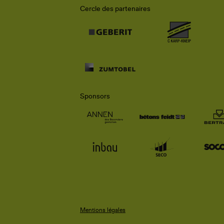
Cercle des partenaires
Sponsors
Mentions légales