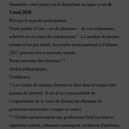
Soumettre votre projet via le formulaire en ligne avant
le
3 avril 2026.
Préciser le type de participation :
Visite guidée d’une – ou de plusieurs – de vos réalisations,
achevée ou en cours de construction *. Le nombre de projets
soumis n’est pas limité, les projets ayant participé à l’édition
2025 peuvent être à nouveau soumis.
Portes ouvertes des bureaux **.
Atelier pédagogique.
Conférence.
* Les visites de chantier doivent se faire dans le respect des
normes de sécurité. Il est de la responsabilité de
l’organisateur de la visite de fournir les éléments de
protection nécessaires (casque ou autre).
** Dédiée exclusivement aux professions OAI (architecte,
ingénieur-conseil, urbaniste-aménageur, architecte d'intérieur,