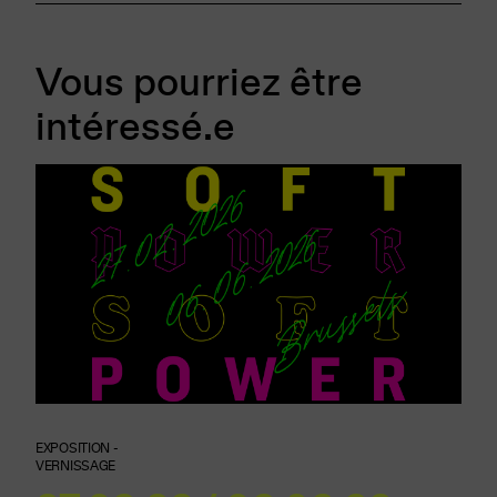
Vous pourriez être
intéressé.e
EXPOSITION -
VERNISSAGE