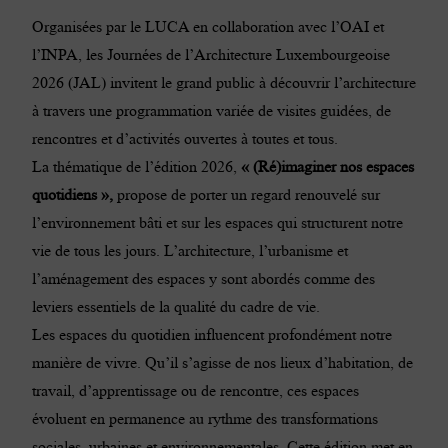
Organisées par le LUCA en collaboration avec l’OAI et
l’INPA, les
Journées de l’Architecture Luxembourgeoise
2026 (JAL)
invitent le grand public à découvrir l’architecture
à travers une programmation variée de visites guidées, de
rencontres et d’activités ouvertes à toutes et tous.
La thématique de l’édition 2026,
« (Ré)imaginer nos espaces
quotidiens »,
propose de porter un regard renouvelé sur
l’environnement bâti et sur les espaces qui structurent notre
vie de tous les jours. L’architecture, l’urbanisme et
l’aménagement des espaces y sont abordés comme des
leviers essentiels de la qualité du cadre de vie.
Les espaces du quotidien influencent profondément notre
manière de vivre. Qu’il s’agisse de nos lieux d’habitation, de
travail, d’apprentissage ou de rencontre, ces espaces
évoluent en permanence au rythme des transformations
sociales, urbaines et environnementales. Cette édition met en