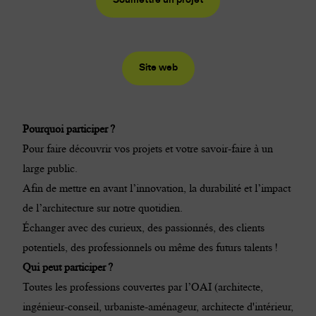
Site web
Pourquoi participer ?
Pour faire découvrir vos projets et votre savoir-faire à un
large public.
Afin de mettre en avant l’innovation, la durabilité et l’impact
de l’architecture sur notre quotidien.
Échanger avec des curieux, des passionnés, des clients
potentiels, des professionnels ou même des futurs talents !
Qui peut participer ?
Toutes les professions couvertes par l’OAI (architecte,
ingénieur-conseil, urbaniste-aménageur, architecte d'intérieur,