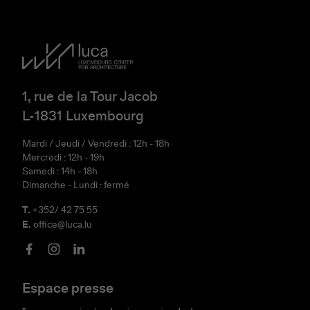
1, rue de la Tour Jacob
L-1831 Luxembourg
Mardi / Jeudi / Vendredi : 12h - 18h
Mercredi : 12h - 19h
Samedi : 14h - 18h
Dimanche - Lundi : fermé
T.
+352/ 42 75 55
E.
office@luca.lu
Espace presse