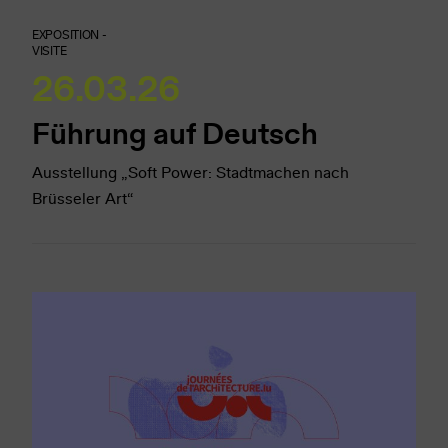
EXPOSITION -
VISITE
26.03.26
Führung auf Deutsch
Ausstellung „Soft Power: Stadtmachen nach
Brüsseler Art“