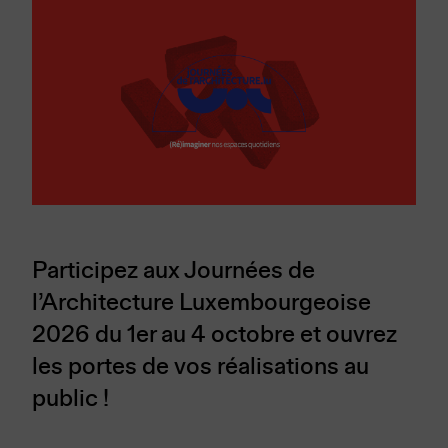
Participez aux Journées de
l’Architecture Luxembourgeoise
2026 du 1er au 4 octobre et ouvrez
les portes de vos réalisations au
public !