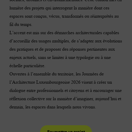
lumière des projets qui interrogent la manière dont ces
espaces sont conçus, vécus, transformés ou réinterprétés au
fil du temps.
L’accent est mis sur des démarches architecturales capables
d’accueillir des usages multiples, de s’adapter aux évolutions
des pratiques et de proposer des réponses pertinentes aux
enjeux actuels, sans se limiter à une typologie ou à une
échelle particulière.
Ouvertes à l’ensemble du territoire, les Journées de
l’Architecture Luxembourgeoise 2026 visent à créer un
dialogue entre professionnels et citoyens et à encourager une
réflexion collective sur la manière d’imaginer, aujourd’hui et
demain, les espaces dans lesquels nous vivons.
Soumettre un projet