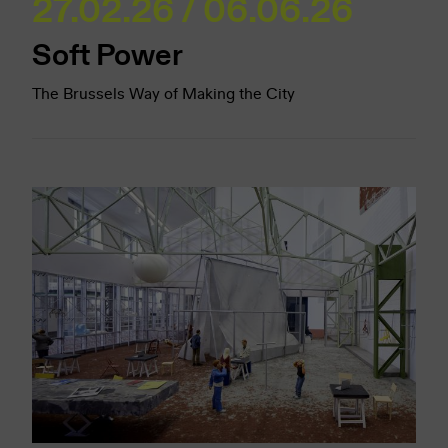
27.02.26 / 06.06.26
Soft Power
The Brussels Way of Making the City