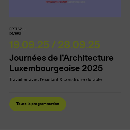
FESTIVAL -
DIVERS
19.09.25 / 28.09.25
Journées de l’Architecture
Luxembourgeoise 2025
Travailler avec l’existant & construire durable
Toute la programmation