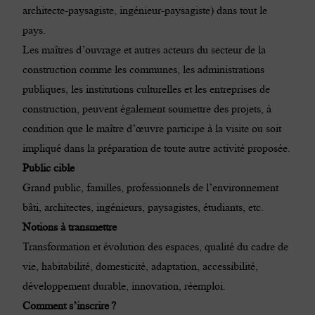
architecte-paysagiste, ingénieur-paysagiste) dans tout le
pays.
Les maîtres d’ouvrage et autres acteurs du secteur de la
construction comme les communes, les administrations
publiques, les institutions culturelles et les entreprises de
construction, peuvent également soumettre des projets, à
condition que le maître d’œuvre participe à la visite ou soit
impliqué dans la préparation de toute autre activité proposée.
Public cible
Grand public, familles, professionnels de l’environnement
bâti, architectes, ingénieurs, paysagistes, étudiants, etc.
Notions à transmettre
Transformation et évolution des espaces, qualité du cadre de
vie, habitabilité, domesticité, adaptation, accessibilité,
développement durable, innovation, réemploi.
Comment s’inscrire ?