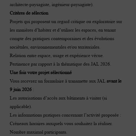
architecte-paysagiste, ingénieur-paysagiste).
Critères de sélection
Projets qui proposent un regard critique ou exploratoire sur
les manières d’habiter et d’utiliser les espaces, en tenant
compte des pratiques contemporaines et des évolutions
sociétales, environnementales et/ou territoriales.
Relation entre espace, usage et expérience vécue.
Pertinence par rapport à la thématique des JAL 2026.
Une fois votre projet sélectionné
Vous recevrez un formulaire à transmette aux JAL
avant le
9 juin 2026
:
Les autorisations d’accès aux bâtiments à visiter (si
applicable).
Les informations pratiques concernant l’activité proposée :
Créneaux horaires auxquels vous souhaitez la réaliser.
Nombre maximal participants.