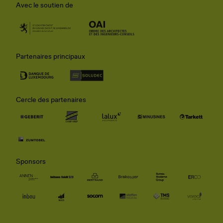
Avec le soutien de
Partenaires principaux
Cercle des partenaires
Sponsors