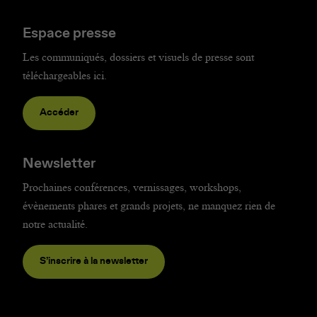
Espace presse
Les communiqués, dossiers et visuels de presse sont
téléchargeables ici.
Accéder
Newsletter
Prochaines conférences, vernissages, workshops,
évènements phares et grands projets, ne manquez rien de
notre actualité.
S’inscrire à la newsletter