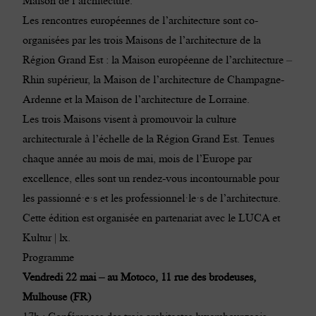
Maison de l’architecture.
Les rencontres européennes de l’architecture sont co-
organisées par les trois Maisons de l’architecture de la
Région Grand Est : la Maison européenne de l’architecture –
Rhin supérieur, la Maison de l’architecture de Champagne-
Ardenne et la Maison de l’architecture de Lorraine.
Les trois Maisons visent à promouvoir la culture
architecturale à l’échelle de la Région Grand Est. Tenues
chaque année au mois de mai, mois de l’Europe par
excellence, elles sont un rendez-vous incontournable pour
les passionné·e·s et les professionnel·le·s de l’architecture.
Cette édition est organisée en partenariat avec le LUCA et
Kultur | lx.
Programme
Vendredi 22 mai – au Motoco, 11 rue des brodeuses,
Mulhouse (FR)