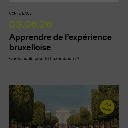
CONFÉRENCE
03.06.26
Apprendre de l’expérience
bruxelloise
Quels outils pour le Luxembourg ?