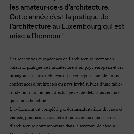
les amateur·ice·s d’architecture.
Cette année c’est la pratique de
l’architecture au Luxembourg qui est
mise à l’honneur !
Les rencontres européennes de l’architecture mettent en
valeur la pratique de l’architecture d’un pays européen et ses
protagonistes : les architectes. Le concept est simple : trois
conférences d’architectes du pays invité suivies d’une table-
ronde pour un moment d’échanges et de débats ouvert aux
questions du public.
L’événement est complété par des manifestations diverses et
variées, gratuites, accessibles à toutes et tous, pour parler
d’architecture contemporaine dans le territoire de chaque