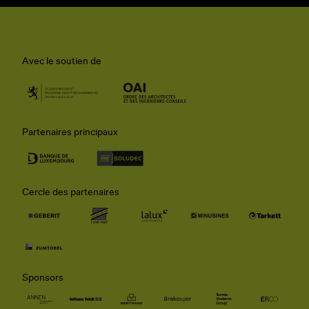
Avec le soutien de
Partenaires principaux
Cercle des partenaires
Sponsors