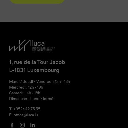
1, rue de la Tour Jacob
L-1831 Luxembourg
Mardi / Jeudi / Vendredi : 12h - 18h
Mercredi : 12h - 19h
Samedi : 14h - 18h
Dimanche - Lundi : fermé
T.
+352/ 42 75 55
E.
office@luca.lu