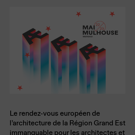
Le rendez-vous européen de
l’architecture de la Région Grand Est
immanquable pour les architectes et