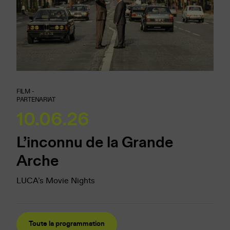
FILM -
PARTENARIAT
10.06.26
L’inconnu de la Grande
Arche
LUCA’s Movie Nights
Toute la programmation