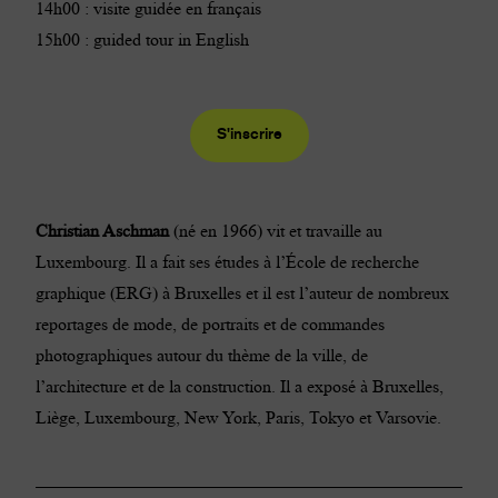
14h00 : visite guidée en français
15h00 : guided tour in English
S'inscrire
Christian Aschman
(né en 1966) vit et travaille au
Luxembourg. Il a fait ses études à l’École de recherche
graphique (ERG) à Bruxelles et il est l’auteur de nombreux
reportages de mode, de portraits et de commandes
photographiques autour du thème de la ville, de
l’architecture et de la construction. Il a exposé à Bruxelles,
Liège, Luxembourg, New York, Paris, Tokyo et Varsovie.