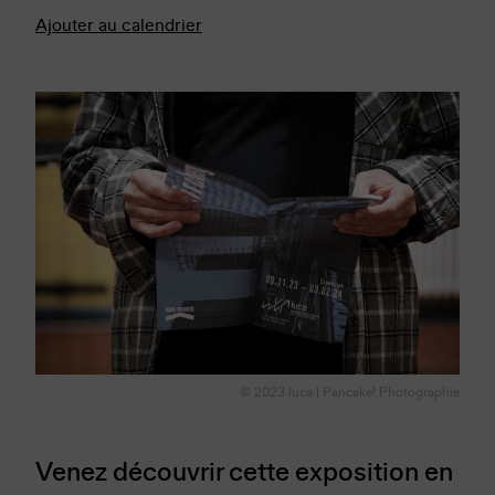
Ajouter au calendrier
© 2023 luca | Pancake! Photographie
Venez découvrir cette exposition en