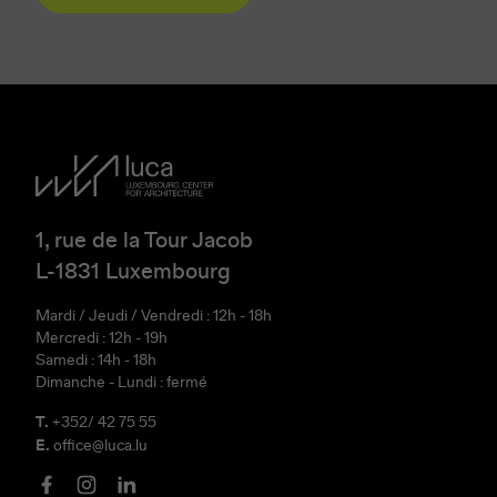
1, rue de la Tour Jacob
L-1831 Luxembourg
Mardi / Jeudi / Vendredi : 12h - 18h
Mercredi : 12h - 19h
Samedi : 14h - 18h
Dimanche - Lundi : fermé
T.
+352/ 42 75 55
E.
office@luca.lu