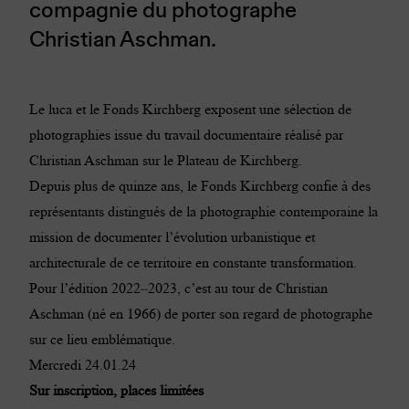
compagnie du photographe
Christian Aschman.
Le luca et le Fonds Kirchberg exposent une sélection de
photographies issue du travail documentaire réalisé par
Christian Aschman sur le Plateau de Kirchberg.
Depuis plus de quinze ans, le Fonds Kirchberg confie à des
représentants distingués de la photographie contemporaine la
mission de documenter l’évolution urbanistique et
architecturale de ce territoire en constante transformation.
Pour l’édition 2022–2023, c’est au tour de Christian
Aschman (né en 1966) de porter son regard de photographe
sur ce lieu emblématique.
Mercredi 24.01.24
Sur inscription, places limitées