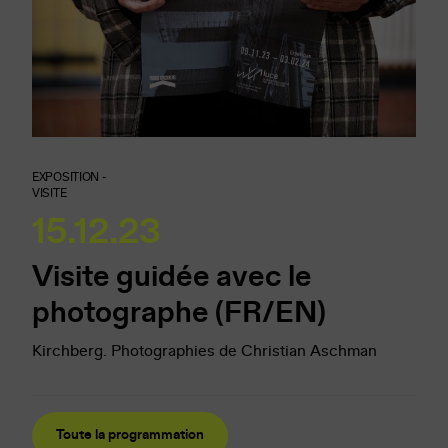
EXPOSITION -
VISITE
15.12.23
Visite guidée avec le
photographe (FR/EN)
Kirchberg. Photographies de Christian Aschman
Toute la programmation