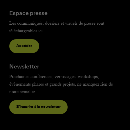
Espace presse
Les communiqués, dossiers et visuels de presse sont
téléchargeables ici.
Accéder
Newsletter
Prochaines conférences, vernissages, workshops,
évènements phares et grands projets, ne manquez rien de
notre actualité.
S’inscrire à la newsletter