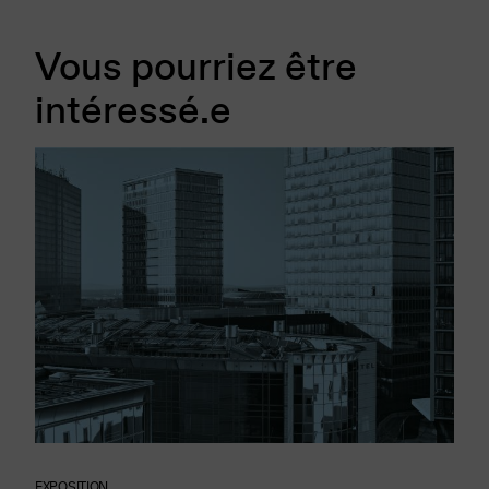
Vous pourriez être
intéressé.e
EXPOSITION