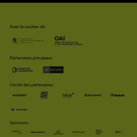
Avec le soutien de
Partenaires principaux
Cercle des partenaires
Sponsors