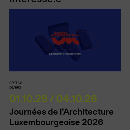
FESTIVAL -
DIVERS
01.10.26 / 04.10.26
Journées de l’Architecture
Luxembourgeoise 2026