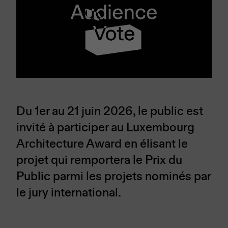
Du 1er au 21 juin 2026, le public est
invité à participer au Luxembourg
Architecture Award en élisant le
projet qui remportera le Prix du
Public parmi les projets nominés par
le jury international.