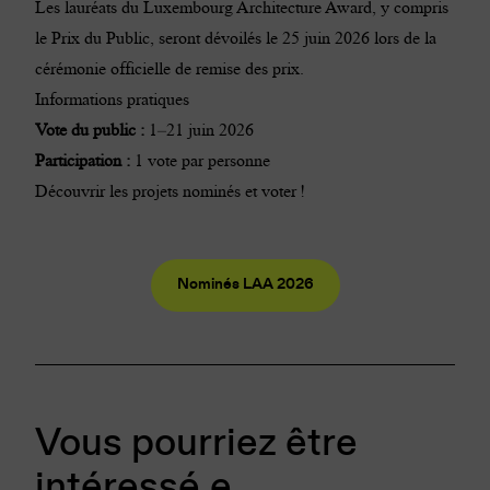
Les lauréats du Luxembourg Architecture Award, y compris
le Prix du Public, seront dévoilés le 25 juin 2026 lors de la
cérémonie officielle de remise des prix.
Informations pratiques
Vote du public :
1–21 juin 2026
Participation :
1 vote par personne
Découvrir les projets nominés et voter !
Nominés LAA 2026
Vous pourriez être
intéressé.e