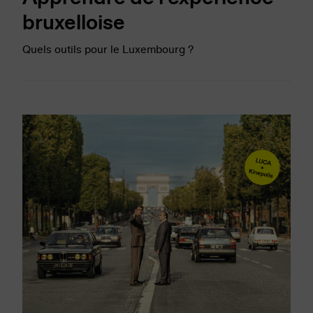
bruxelloise
Quels outils pour le Luxembourg ?