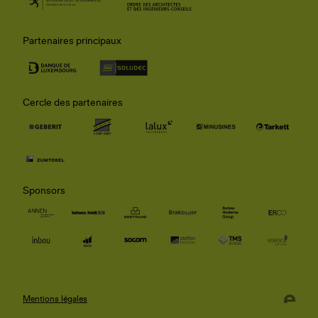
Partenaires principaux
Cercle des partenaires
Sponsors
Mentions légales