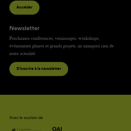
Accéder
Newsletter
Prochaines conférences, vernissages, workshops,
évènements phares et grands projets, ne manquez rien de
notre actualité.
S’inscrire à la newsletter
Avec le soutien de