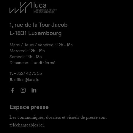
1, rue de la Tour Jacob
L-1831 Luxembourg
Mardi / Jeudi / Vendredi : 12h - 18h
Mercredi : 12h - 19h
Samedi : 14h - 18h
Dimanche - Lundi : fermé
T.
+352/ 42 75 55
E.
office@luca.lu
Espace presse
Les communiqués, dossiers et visuels de presse sont
téléchargeables ici.