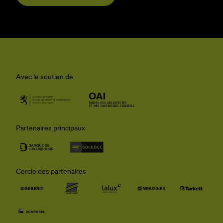
Avec le soutien de
Partenaires principaux
Cercle des partenaires