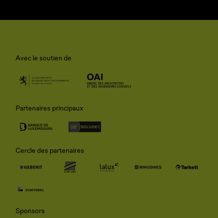
Avec le soutien de
Partenaires principaux
Cercle des partenaires
Sponsors