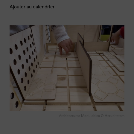
Ajouter au calendrier
Architectures Modulables © Heruditatem