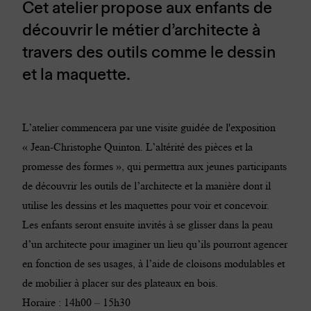
Cet atelier propose aux enfants de
découvrir le métier d’architecte à
travers des outils comme le dessin
et la maquette.
L’atelier commencera par une visite guidée de l'exposition
«
Jean-Christophe Quinton. L’altérité des pièces et la
promesse des formes
», qui permettra aux jeunes participants
de découvrir les outils de l’architecte et la manière dont il
utilise les dessins et les maquettes pour voir et concevoir.
Les enfants seront ensuite invités à se glisser dans la peau
d’un architecte pour imaginer un lieu qu’ils pourront agencer
en fonction de ses usages, à l’aide de cloisons modulables et
de mobilier à placer sur des plateaux en bois.
Horaire : 14h00 – 15h30