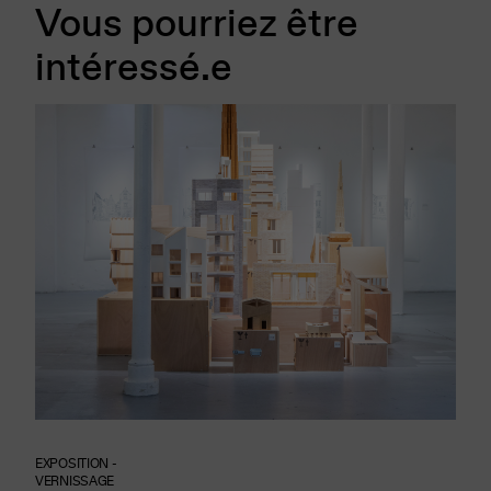
Vous pourriez être
intéressé.e
EXPOSITION -
VERNISSAGE