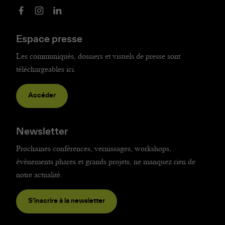
Espace presse
Les communiqués, dossiers et visuels de presse sont
téléchargeables ici.
Accéder
Newsletter
Prochaines conférences, vernissages, workshops,
évènements phares et grands projets, ne manquez rien de
notre actualité.
S’inscrire à la newsletter