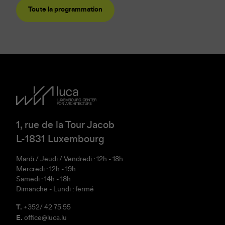
Toute la programmation
1, rue de la Tour Jacob
L-1831 Luxembourg
Mardi / Jeudi / Vendredi : 12h - 18h
Mercredi : 12h - 19h
Samedi : 14h - 18h
Dimanche - Lundi : fermé
T.
+352/ 42 75 55
E.
office@luca.lu