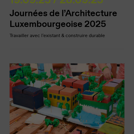
Journées de l’Architecture
Luxembourgeoise 2025
Travailler avec l’existant & construire durable