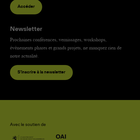
Accéder
Newsletter
Prochaines conférences, vernissages, workshops,
évènements phares et grands projets, ne manquez rien de
notre actualité.
S’inscrire à la newsletter
Avec le soutien de