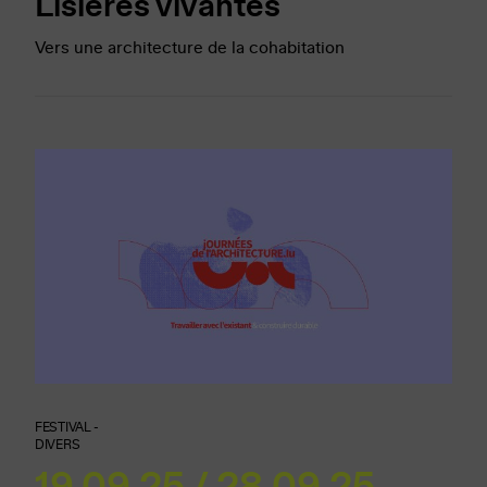
Lisières vivantes
Vers une architecture de la cohabitation
FESTIVAL -
DIVERS
19.09.25 / 28.09.25