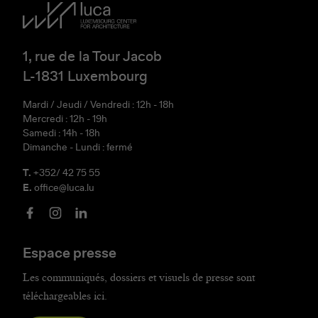
1, rue de la Tour Jacob
L-1831 Luxembourg
Mardi / Jeudi / Vendredi : 12h - 18h
Mercredi : 12h - 19h
Samedi : 14h - 18h
Dimanche - Lundi : fermé
T.
+352/ 42 75 55
E.
office@luca.lu
Espace presse
Les communiqués, dossiers et visuels de presse sont
téléchargeables ici.