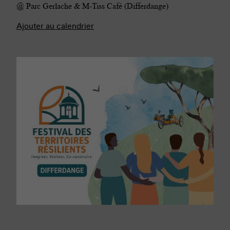
@ Parc Gerlache & M-Tiss Café (Differdange)
Ajouter au calendrier