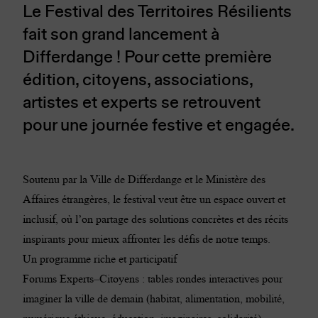
Le Festival des Territoires Résilients
fait son grand lancement à
Differdange ! Pour cette première
édition, citoyens, associations,
artistes et experts se retrouvent
pour une journée festive et engagée.
Soutenu par la Ville de Differdange et le Ministère des
Affaires étrangères, le festival veut être un espace ouvert et
inclusif, où l’on partage des solutions concrètes et des récits
inspirants pour mieux affronter les défis de notre temps.
Un programme riche et participatif
Forums Experts–Citoyens : tables rondes interactives pour
imaginer la ville de demain (habitat, alimentation, mobilité,