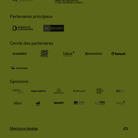
Partenaires principaux
Cercle des partenaires
Sponsors
Mentions légales