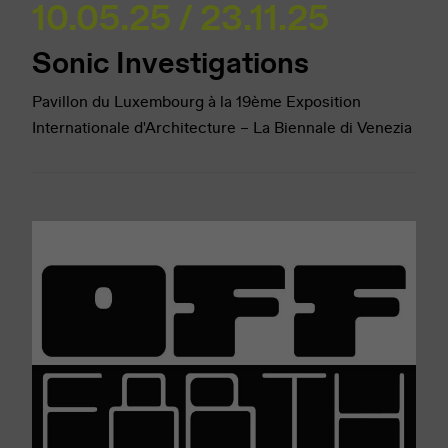
10.05.25 / 23.11.25
Sonic Investigations
Pavillon du Luxembourg à la 19ème Exposition
Internationale d'Architecture – La Biennale di Venezia