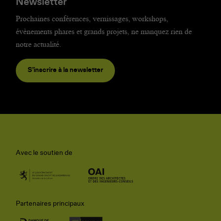
Newsletter
Prochaines conférences, vernissages, workshops,
évènements phares et grands projets, ne manquez rien de
notre actualité.
S’inscrire à la newsletter
Avec le soutien de
Partenaires principaux