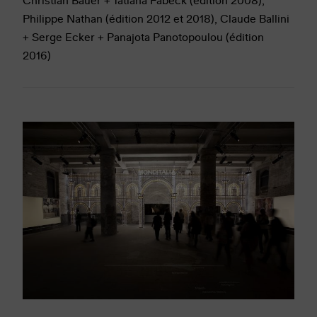
Philippe Nathan (édition 2012 et 2018), Claude Ballini
+ Serge Ecker + Panajota Panotopoulou (édition
2016)