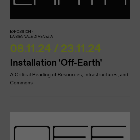
EXPOSITION -
LA BIENNALE DI VENEZIA
08.11.24 / 23.11.24
Installation 'Off-Earth'
A Critical Reading of Resources, Infrastructures, and
Commons