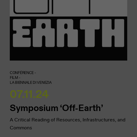
CONFÉRENCE -
FILM -
LA BIENNALE DI VENEZIA
07.11.24
Symposium ‘Off-Earth’
A Critical Reading of Resources, Infrastructures, and
Commons