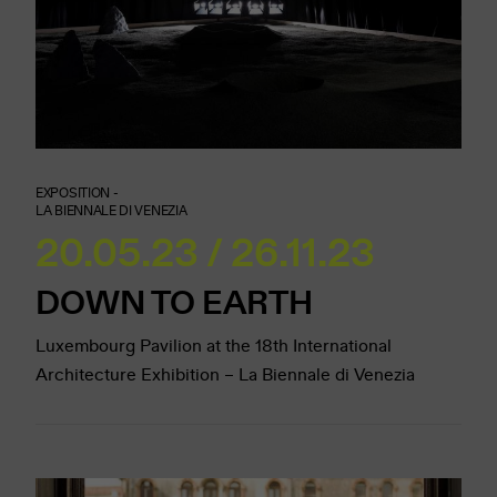
EXPOSITION -
LA BIENNALE DI VENEZIA
20.05.23 / 26.11.23
DOWN TO EARTH
Luxembourg Pavilion at the 18th International
Architecture Exhibition – La Biennale di Venezia