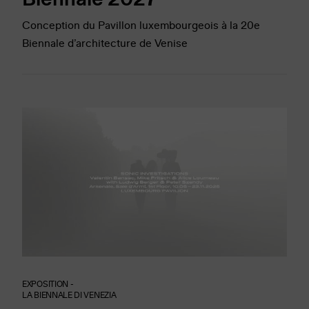
Conception du Pavillon luxembourgeois à la 20e
Biennale d’architecture de Venise
EXPOSITION -
LA BIENNALE DI VENEZIA