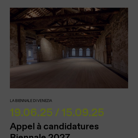
LA BIENNALE DI VENEZIA
19.06.25 / 15.09.25
Appel à candidatures
Biennale 2027