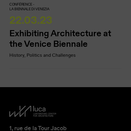
CONFÉRENCE -
LA BIENNALE DI VENEZIA
22.03.23
Exhibiting Architecture at
the Venice Biennale
History, Politics and Challenges
1, rue de la Tour Jacob