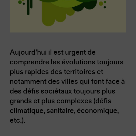
Aujourd’hui il est urgent de
comprendre les évolutions toujours
plus rapides des territoires et
notamment des villes qui font face à
des défis sociétaux toujours plus
grands et plus complexes (défis
climatique, sanitaire, économique,
etc.).