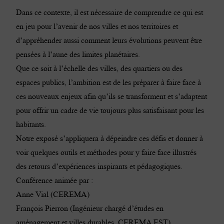
Dans ce contexte, il est nécessaire de comprendre ce qui est
en jeu pour l’avenir de nos villes et nos territoires et
d’appréhender aussi comment leurs évolutions peuvent être
pensées à l’aune des limites planétaires.
Que ce soit à l’échelle des villes, des quartiers ou des
espaces publics, l’ambition est de les préparer à faire face à
ces nouveaux enjeux afin qu’ils se transforment et s’adaptent
pour offrir un cadre de vie toujours plus satisfaisant pour les
habitants.
Notre exposé s’appliquera à dépeindre ces défis et donner à
voir quelques outils et méthodes pour y faire face illustrés
des retours d’expériences inspirants et pédagogiques.
Conférence animée par :
Anne Vial (CEREMA)
François Pierron (Ingénieur chargé d’études en
aménagement et villes durables, CEREMA EST)