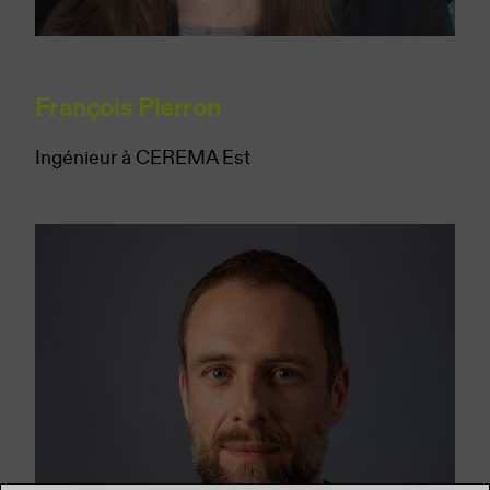
François Pierron
Ingénieur à CEREMA Est