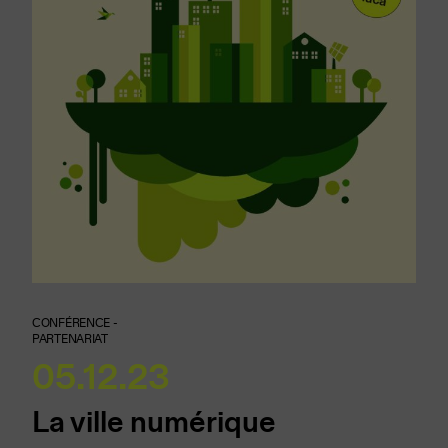
CONFÉRENCE -
PARTENARIAT
05.12.23
La ville numérique