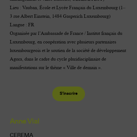
Lieu :
Vauban, École et Lycée Français du Luxembourg
(1–
3 rue Albert Einstein, 1484 Gasperich Luxembourg)
Langue : FR
Organisée par l’
Ambassade de France
/
Institut français du
Luxembourg
, en coopération avec plusieurs partenaires
luxembourgeois et le soutien de la société de développement
Agora
, dans le cadre du cycle pluridisciplinaire de
manifestations sur le thème « Ville de demain ».
S'inscrire
Anne Vial
CEREMA