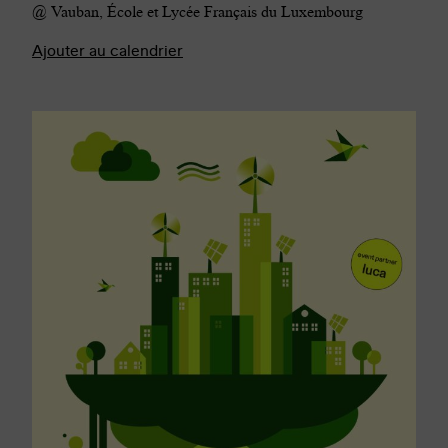
@ Vauban, École et Lycée Français du Luxembourg
Ajouter au calendrier