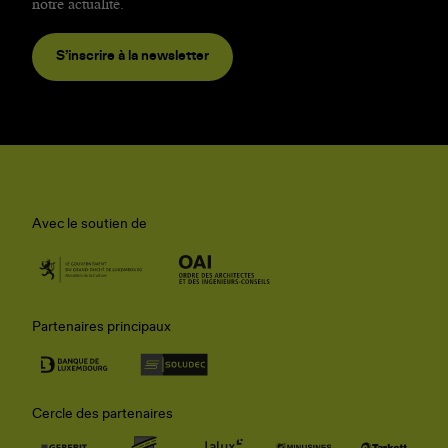
notre actualité.
S’inscrire à la newsletter
Avec le soutien de
Partenaires principaux
Cercle des partenaires