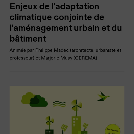
Enjeux de l'adaptation
climatique conjointe de
l'aménagement urbain et du
bâtiment
Animée par Philippe Madec (architecte, urbaniste et
professeur) et Marjorie Musy (CEREMA)