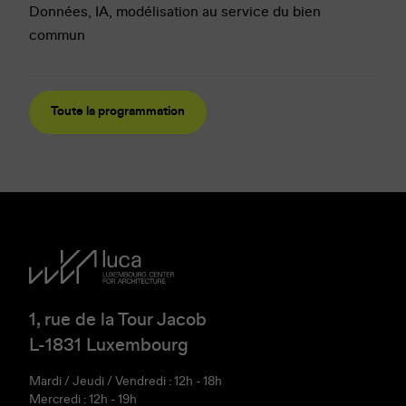
Données, IA, modélisation au service du bien
commun
Toute la programmation
1, rue de la Tour Jacob
L-1831 Luxembourg
Mardi / Jeudi / Vendredi : 12h - 18h
Mercredi : 12h - 19h